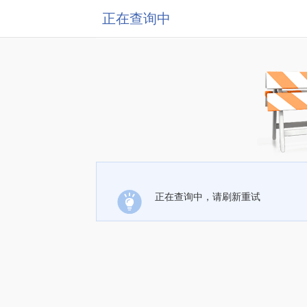
正在查询中
正在查询中，请刷新重试