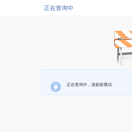
正在查询中
正在查询中，请刷新重试