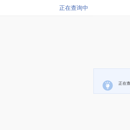
正在查询中
正在