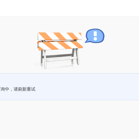
查询中，请刷新重试