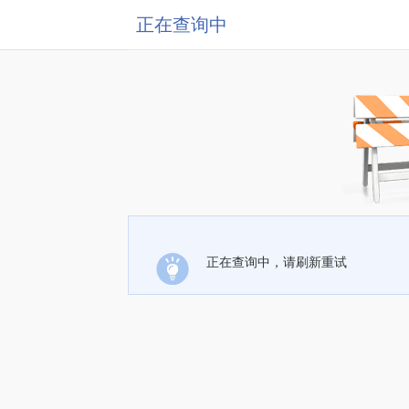
正在查询中
正在查询中，请刷新重试