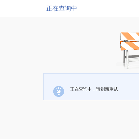
正在查询中
正在查询中，请刷新重试