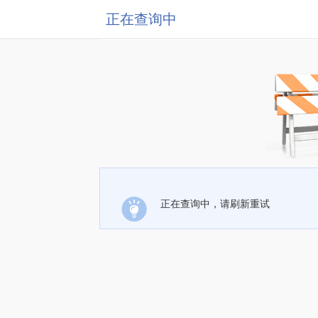
正在查询中
正在查询中，请刷新重试