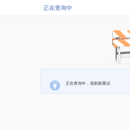
正在查询中
正在查询中，请刷新重试