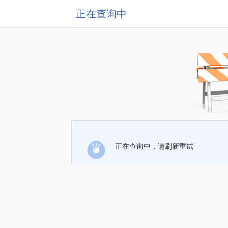
正在查询中
正在查询中，请刷新重试