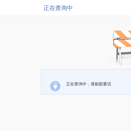
正在查询中
正在查询中，请刷新重试