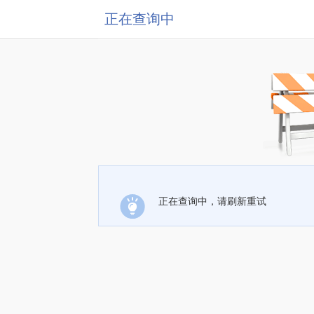
正在查询中
正在查询中，请刷新重试